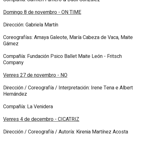
Domingo 8 de novembro - ON TIME
Dirección: Gabriela Martín
Coreografías: Amaya Galeote, María Cabeza de Vaca, Maite
Gámez
Compañía: Fundación Psico Ballet Maite León - Fritsch
Company
Venres 27 de novembro - NO
Dirección / Coreografía / Interpretación: Irene Tena e Albert
Hernández
Compañía: La Venidera
Venres 4 de decembro - CICATRIZ
Dirección / Coreografía / Autoría: Kirenia Martínez Acosta