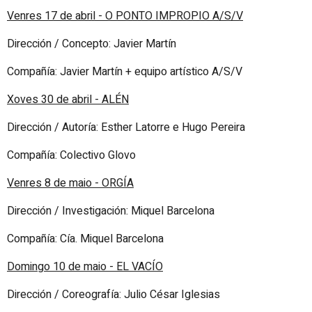
Venres 17 de abril - O PONTO IMPROPIO A/S/V
Dirección / Concepto: Javier Martín
Compañía: Javier Martín + equipo artístico A/S/V
Xoves 30 de abril - ALÉN
Dirección / Autoría: Esther Latorre e Hugo Pereira
Compañía: Colectivo Glovo
Venres 8 de maio - ORGÍA
Dirección / Investigación: Miquel Barcelona
Compañía: Cía. Miquel Barcelona
Domingo 10 de maio - EL VACÍO
Dirección / Coreografía: Julio César Iglesias