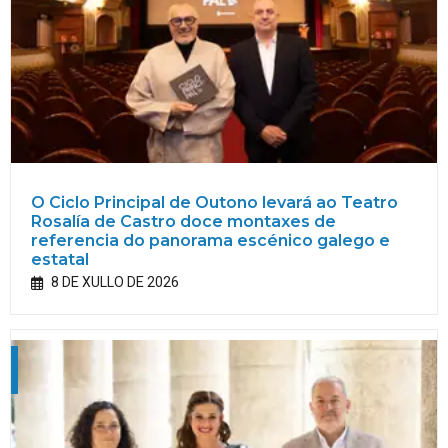
O Ciclo Principal de Outono levará ao Teatro
Rosalía de Castro doce montaxes de
referencia do panorama escénico galego e
estatal
8 DE XULLO DE 2026