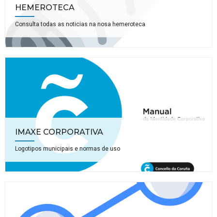
HEMEROTECA
Consulta todas as noticias na nosa hemeroteca
IMAXE CORPORATIVA
Logotipos municipais e normas de uso