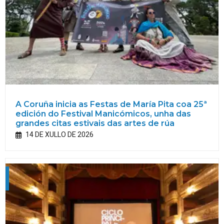
A Coruña inicia as Festas de María Pita coa 25ª
edición do Festival Manicómicos, unha das
grandes citas estivais das artes de rúa
14 DE XULLO DE 2026