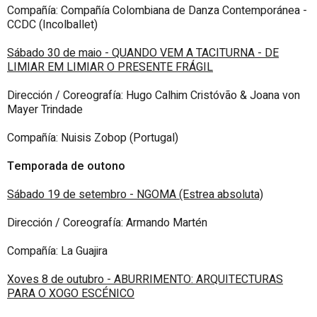
Compañía: Compañía Colombiana de Danza Contemporánea -
CCDC (Incolballet)
Sábado 30 de maio - QUANDO VEM A TACITURNA - DE
LIMIAR EM LIMIAR O PRESENTE FRÁGIL
Dirección / Coreografía: Hugo Calhim Cristóvão & Joana von
Mayer Trindade
Compañía: Nuisis Zobop (Portugal)
Temporada de outono
Sábado 19 de setembro - NGOMA (Estrea absoluta)
Dirección / Coreografía: Armando Martén
Compañía: La Guajira
Xoves 8 de outubro - ABURRIMENTO: ARQUITECTURAS
PARA O XOGO ESCÉNICO