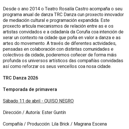
Desde o ano 2014 o Teatro Rosalía Castro acompaña o seu
programa anual de danza TRC Danza cun proxecto innovador
de mediación cultural e programación expandida. Este
proxecto articula mecanismos de relación entre as e os
artistas convidados e a cidadanía da Coruña coa intención de
xerar un contexto na cidade que poña en valor a danza e as
artes do movemento. A través de diferentes actividades,
pensadas en colaboración con distintas comunidades e
colectivos da cidade, poderemos coñecer de forma máis
profunda os universos artísticos das compañías convidadas
así como reforzar os seus vencellos coa nosa cidade.
TRC Danza 2026
Temporada de primavera
Sábado 11 de abril - QUISO NEGRO
Dirección / Autoría: Ester Guntín
Compañía / Producción: Lila Brick / Magrana Escena