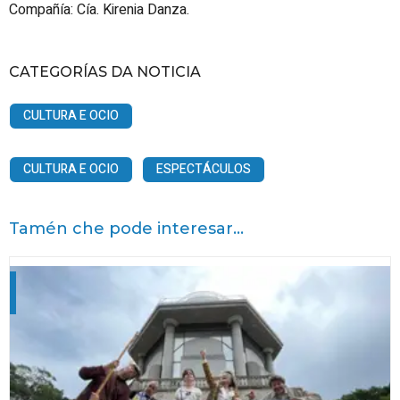
Compañía: Cía. Kirenia Danza.
CATEGORÍAS DA NOTICIA
CULTURA E OCIO
CULTURA E OCIO
ESPECTÁCULOS
Tamén che pode interesar...