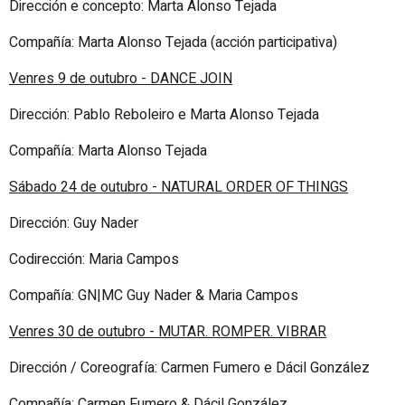
Dirección e concepto: Marta Alonso Tejada
Compañía: Marta Alonso Tejada (acción participativa)
Venres 9 de outubro - DANCE JOIN
Dirección: Pablo Reboleiro e Marta Alonso Tejada
Compañía: Marta Alonso Tejada
Sábado 24 de outubro - NATURAL ORDER OF THINGS
Dirección: Guy Nader
Codirección: Maria Campos
Compañía: GN|MC Guy Nader & Maria Campos
Venres 30 de outubro - MUTAR. ROMPER. VIBRAR
Dirección / Coreografía: Carmen Fumero e Dácil González
Compañía: Carmen Fumero & Dácil González