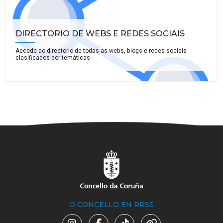
DIRECTORIO DE WEBS E REDES SOCIAIS
Accede ao directorio de todas as webs, blogs e redes sociais
clasificados por temáticas
O CONCELLO EN RRSS