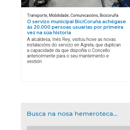
Transporte
,
Mobilidade
,
Comunicacións
,
Bicicoruña
O servizo municipal BiciCoruña achégase
ás 20.000 persoas usuarias por primeira
vez na súa historia
A alcaldesa, Inés Rey, visitou hoxe as novas
instalacións do servizo en Agrela, que duplican
a capacidade da que dispoñía o Concello
anteriormente para o seu mantemento e
xestión
Busca na nosa hemeroteca...