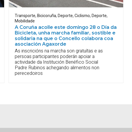
Transporte
,
Bicicoruña
,
Deporte
,
Ciclismo
,
Deporte
,
Mobilidade
A Coruña acolle este domingo 28 o Día da
Bicicleta, unha marcha familiar, sostible e
solidaria na que o Concello colabora coa
asociación Agaxorde
As inscricións na marcha son gratuítas e as
persoas participantes poderán apoiar a
actividade da Institución Benéfico Social
Padre Rubinos achegando alimentos non
perecedoiros