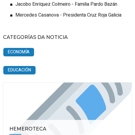
Jacobo Enríquez Colmeiro - Familia Pardo Bazán
Mercedes Casanova - Presidenta Cruz Roja Galicia
CATEGORÍAS DA NOTICIA
ECONOMÍA
EDUCACIÓN
HEMEROTECA