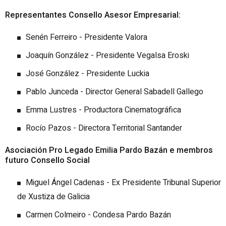
Representantes Consello Asesor Empresarial:
Senén Ferreiro - Presidente Valora
Joaquín González - Presidente Vegalsa Eroski
José González - Presidente Luckia
Pablo Junceda - Director General Sabadell Gallego
Emma Lustres - Productora Cinematográfica
Rocío Pazos - Directora Territorial Santander
Asociación Pro Legado Emilia Pardo Bazán e membros
futuro Consello Social
Miguel Ángel Cadenas - Ex Presidente Tribunal Superior
de Xustiza de Galicia
Carmen Colmeiro - Condesa Pardo Bazán