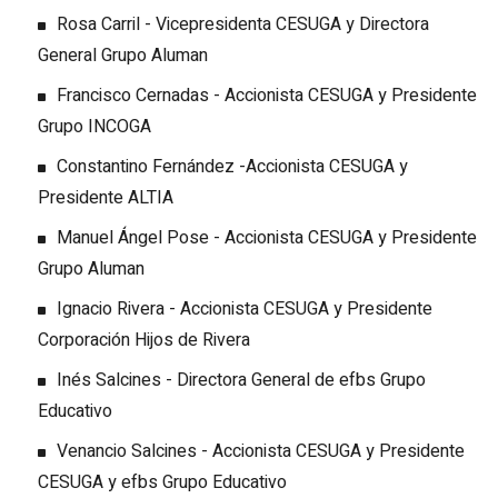
Rosa Carril - Vicepresidenta CESUGA y Directora
General Grupo Aluman
Francisco Cernadas - Accionista CESUGA y Presidente
Grupo INCOGA
Constantino Fernández -Accionista CESUGA y
Presidente ALTIA
Manuel Ángel Pose - Accionista CESUGA y Presidente
Grupo Aluman
Ignacio Rivera - Accionista CESUGA y Presidente
Corporación Hijos de Rivera
Inés Salcines - Directora General de efbs Grupo
Educativo
Venancio Salcines - Accionista CESUGA y Presidente
CESUGA y efbs Grupo Educativo