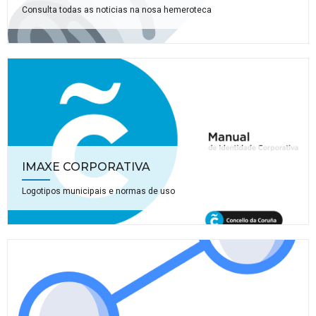
Consulta todas as noticias na nosa hemeroteca
IMAXE CORPORATIVA
Logotipos municipais e normas de uso