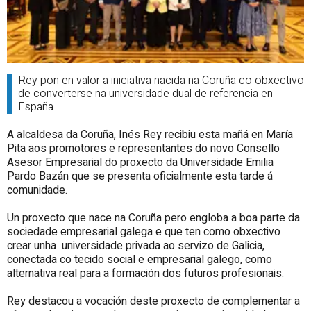
Rey pon en valor a iniciativa nacida na Coruña co obxectivo
de converterse na universidade dual de referencia en
España
A alcaldesa da Coruña, Inés Rey recibiu esta mañá en María
Pita aos promotores e representantes do novo Consello
Asesor Empresarial do proxecto da Universidade Emilia
Pardo Bazán que se presenta oficialmente esta tarde á
comunidade.
Un proxecto que nace na Coruña pero engloba a boa parte da
sociedade empresarial galega e que ten como obxectivo
crear unha universidade privada ao servizo de Galicia,
conectada co tecido social e empresarial galego, como
alternativa real para a formación dos futuros profesionais.
Rey destacou a vocación deste proxecto de complementar a