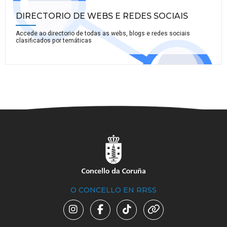
DIRECTORIO DE WEBS E REDES SOCIAIS
Accede ao directorio de todas as webs, blogs e redes sociais
clasificados por temáticas
O CONCELLO EN RRSS