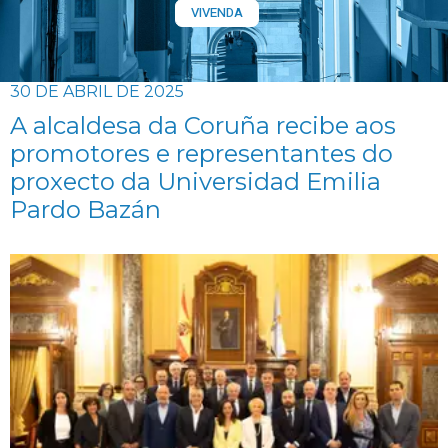
VIVENDA
30 DE ABRIL DE 2025
A alcaldesa da Coruña recibe aos
promotores e representantes do
proxecto da Universidad Emilia
Pardo Bazán