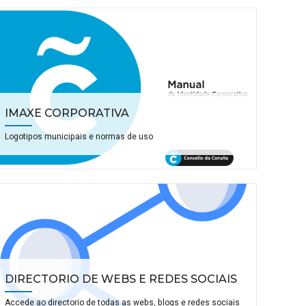
IMAXE CORPORATIVA
Logotipos municipais e normas de uso
DIRECTORIO DE WEBS E REDES SOCIAIS
Accede ao directorio de todas as webs, blogs e redes sociais