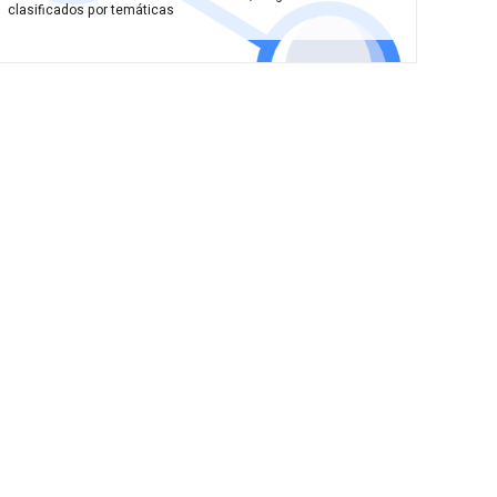
clasificados por temáticas