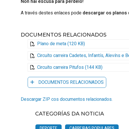
Non hai escusa para perdelo!
A través destes enlaces pode
descargar os planos
DOCUMENTOS RELACIONADOS
Plano de meta (120 KB)
Circuíto carreira Cadetes, Infantís, Alevíns e
Circuíto carreira Pitufos (144 KB)
DOCUMENTOS RELACIONADOS
Descargar ZIP cos documentos relacionados.
CATEGORÍAS DA NOTICIA
DEPORTE
CARREIRAS POPULARES