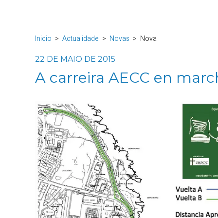
Inicio
Actualidade
Novas
Nova
22 DE MAIO DE 2015
A carreira AECC en march