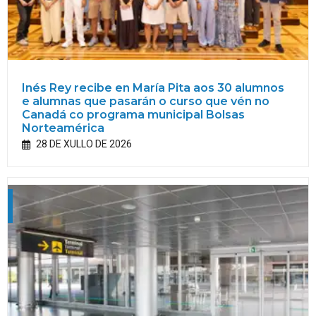
Inés Rey recibe en María Pita aos 30 alumnos
e alumnas que pasarán o curso que vén no
Canadá co programa municipal Bolsas
Norteamérica
28 DE XULLO DE 2026