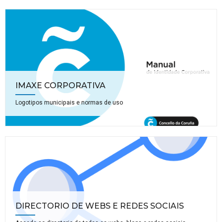
IMAXE CORPORATIVA
Logotipos municipais e normas de uso
DIRECTORIO DE WEBS E REDES SOCIAIS