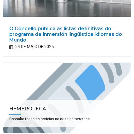
O Concello publica as listas definitivas do
programa de inmersión lingüistica Idiomas do
Mundo
24 DE MAIO DE 2026
HEMEROTECA
Consulta todas as noticias na nosa hemeroteca