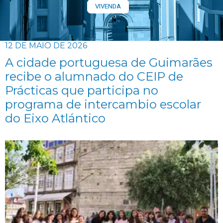
VIVENDA
12 DE MAIO DE 2026
A cidade portuguesa de Guimarães
recibe o alumnado do CEIP de
Prácticas que participa no
programa de intercambio escolar
do Eixo Atlántico