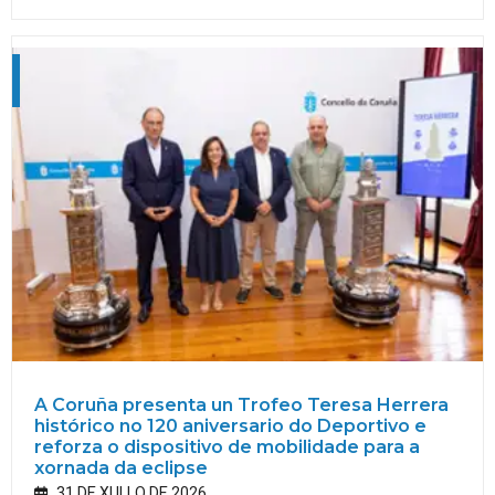
A Coruña presenta un Trofeo Teresa Herrera
histórico no 120 aniversario do Deportivo e
reforza o dispositivo de mobilidade para a
xornada da eclipse
31 DE XULLO DE 2026