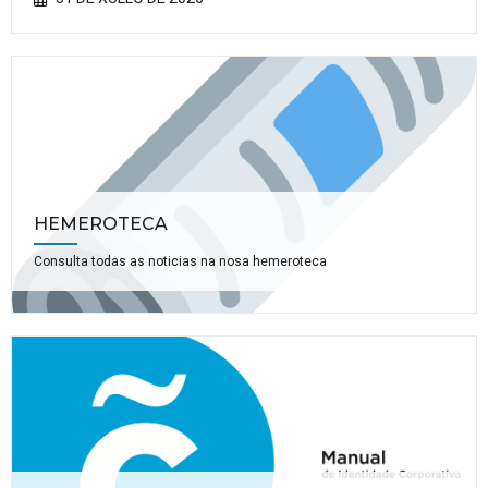
HEMEROTECA
Consulta todas as noticias na nosa hemeroteca