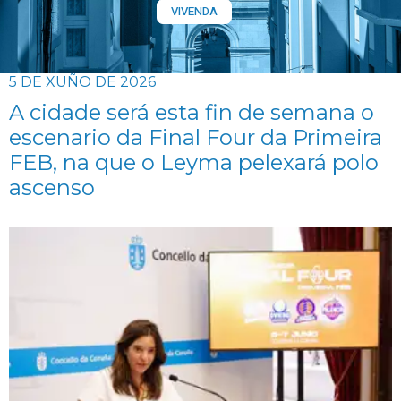
VIVENDA
5 DE XUÑO DE 2026
A cidade será esta fin de semana o
escenario da Final Four da Primeira
FEB, na que o Leyma pelexará polo
ascenso