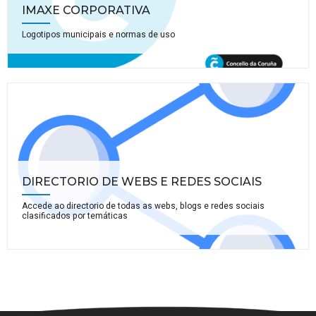
IMAXE CORPORATIVA
Logotipos municipais e normas de uso
DIRECTORIO DE WEBS E REDES SOCIAIS
Accede ao directorio de todas as webs, blogs e redes sociais
clasificados por temáticas