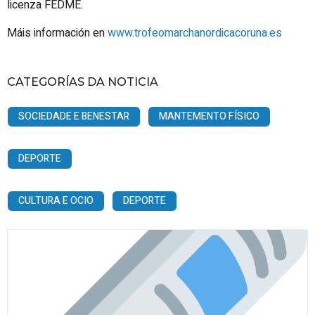
licenza FEDME.
Máis información en
www.trofeomarchanordicacoruna.es
CATEGORÍAS DA NOTICIA
SOCIEDADE E BENESTAR
MANTEMENTO FÍSICO
DEPORTE
CULTURA E OCIO
DEPORTE