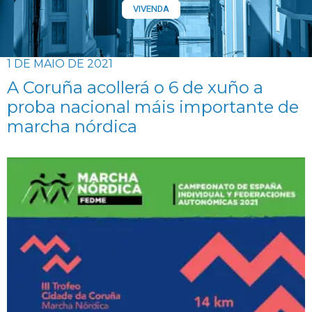
VIVENDA
1 DE MAIO DE 2021
A Coruña acollerá o 6 de xuño a
proba nacional máis importante de
marcha nórdica