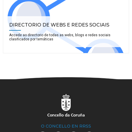
DIRECTORIO DE WEBS E REDES SOCIAIS
Accede ao directorio de todas as webs, blogs e redes sociais
clasificados por temáticas
O CONCELLO EN RRSS