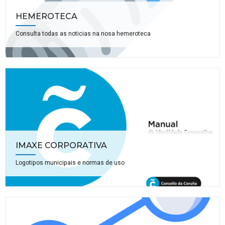
HEMEROTECA
Consulta todas as noticias na nosa hemeroteca
IMAXE CORPORATIVA
Logotipos municipais e normas de uso