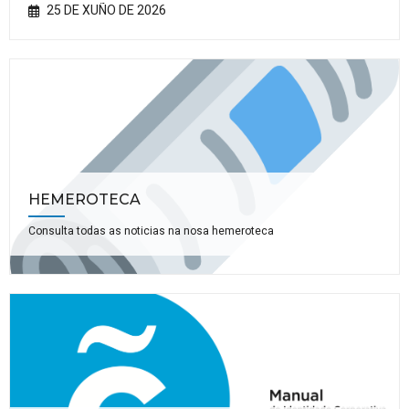
25 DE XUÑO DE 2026
HEMEROTECA
Consulta todas as noticias na nosa hemeroteca