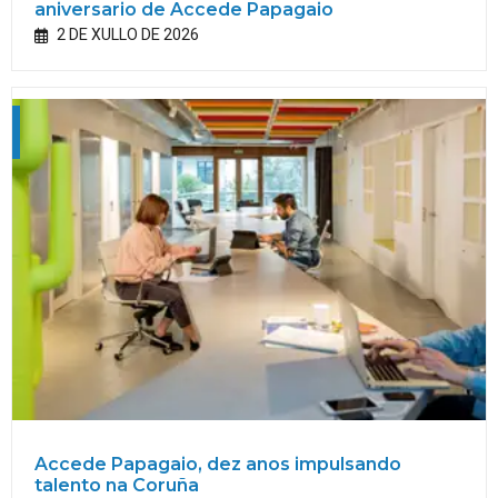
aniversario de Accede Papagaio
2 DE XULLO DE 2026
Accede Papagaio, dez anos impulsando
talento na Coruña