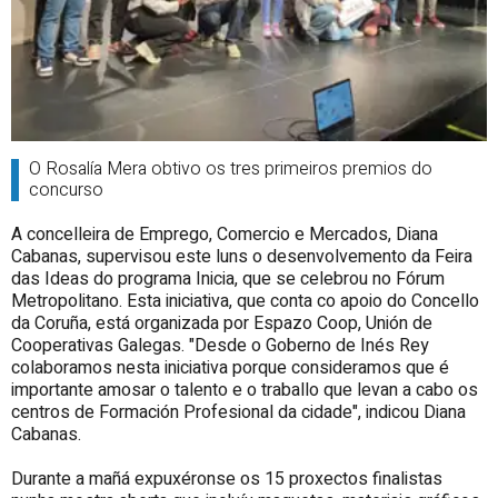
O Rosalía Mera obtivo os tres primeiros premios do
concurso
A concelleira de Emprego, Comercio e Mercados, Diana
Cabanas, supervisou este luns o desenvolvemento da Feira
das Ideas do programa Inicia, que se celebrou no Fórum
Metropolitano. Esta iniciativa, que conta co apoio do Concello
da Coruña, está organizada por Espazo Coop, Unión de
Cooperativas Galegas. "Desde o Goberno de Inés Rey
colaboramos nesta iniciativa porque consideramos que é
importante amosar o talento e o traballo que levan a cabo os
centros de Formación Profesional da cidade", indicou Diana
Cabanas.
Durante a mañá expuxéronse os 15 proxectos finalistas