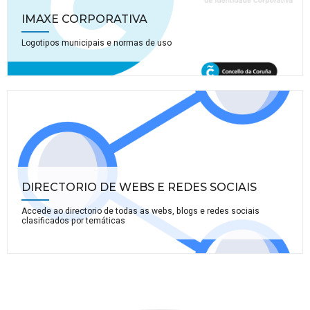
IMAXE CORPORATIVA
Logotipos municipais e normas de uso
DIRECTORIO DE WEBS E REDES SOCIAIS
Accede ao directorio de todas as webs, blogs e redes sociais
clasificados por temáticas