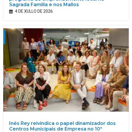
Sagrada Familia e nos Mallos
4 DE XULLO DE 2026
Inés Rey reivindica o papel dinamizador dos
Centros Municipais de Empresa no 10º