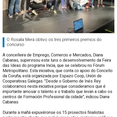
O Rosalía Mera obtivo os tres primeiros premios do
concurso
A concelleira de Emprego, Comercio e Mercados, Diana
Cabanas, supervisou este luns o desenvolvemento da Feira
das Ideas do programa Inicia, que se celebrou no Fórum
Metropolitano. Esta iniciativa, que conta co apoio do Concello
da Coruña, está organizada por Espazo Coop, Unión de
Cooperativas Galegas. "Desde o Goberno de Inés Rey
colaboramos nesta iniciativa porque consideramos que é
importante amosar o talento e o traballo que levan a cabo os
centros de Formación Profesional da cidade", indicou Diana
Cabanas.
Durante a mañá expuxéronse os 15 proxectos finalistas