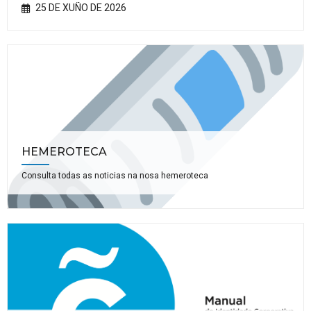
25 DE XUÑO DE 2026
HEMEROTECA
Consulta todas as noticias na nosa hemeroteca