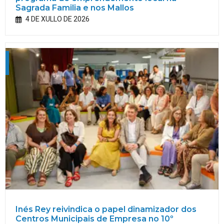
Sagrada Familia e nos Mallos
4 DE XULLO DE 2026
Inés Rey reivindica o papel dinamizador dos
Centros Municipais de Empresa no 10º