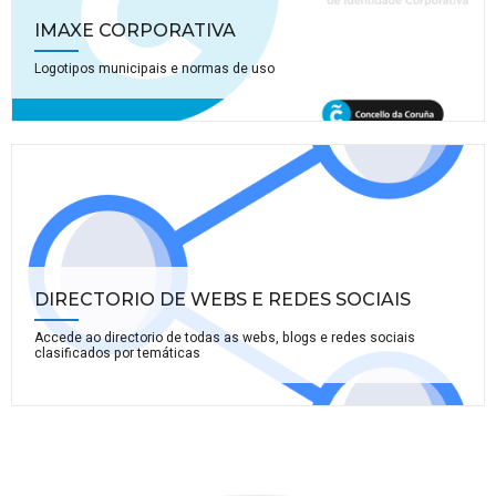
IMAXE CORPORATIVA
Logotipos municipais e normas de uso
DIRECTORIO DE WEBS E REDES SOCIAIS
Accede ao directorio de todas as webs, blogs e redes sociais
clasificados por temáticas