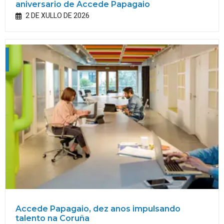
aniversario de Accede Papagaio
2 DE XULLO DE 2026
Accede Papagaio, dez anos impulsando
talento na Coruña