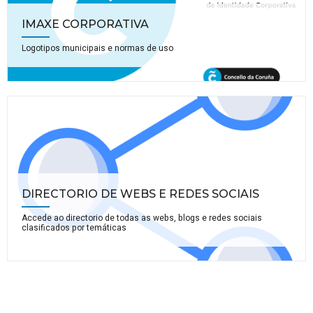
IMAXE CORPORATIVA
Logotipos municipais e normas de uso
DIRECTORIO DE WEBS E REDES SOCIAIS
Accede ao directorio de todas as webs, blogs e redes sociais
clasificados por temáticas