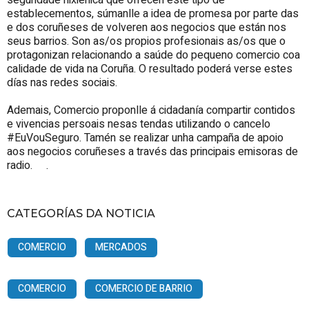
establecementos, súmanlle a idea de promesa por parte das
e dos coruñeses de volveren aos negocios que están nos
seus barrios. Son as/os propios profesionais as/os que o
protagonizan relacionando a saúde do pequeno comercio coa
calidade de vida na Coruña. O resultado poderá verse estes
días nas redes sociais.
Ademais, Comercio proponlle á cidadanía compartir contidos
e vivencias persoais nesas tendas utilizando o cancelo
#EuVouSeguro. Tamén se realizar unha campaña de apoio
aos negocios coruñeses a través das principais emisoras de
radio. .
CATEGORÍAS DA NOTICIA
COMERCIO
MERCADOS
COMERCIO
COMERCIO DE BARRIO