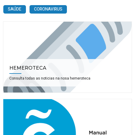
SAÚDE
CORONAVIRUS
HEMEROTECA
Consulta todas as noticias na nosa hemeroteca