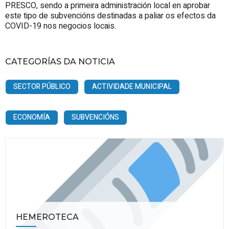
PRESCO, sendo a primeira administración local en aprobar
este tipo de subvencións destinadas a paliar os efectos da
COVID-19 nos negocios locais.
CATEGORÍAS DA NOTICIA
SECTOR PÚBLICO
ACTIVIDADE MUNICIPAL
ECONOMÍA
SUBVENCIÓNS
HEMEROTECA