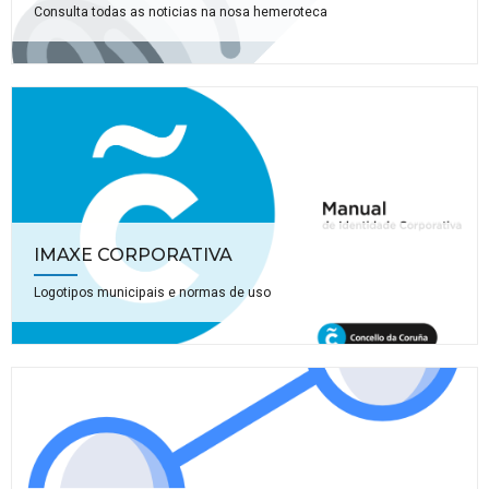
Consulta todas as noticias na nosa hemeroteca
IMAXE CORPORATIVA
Logotipos municipais e normas de uso