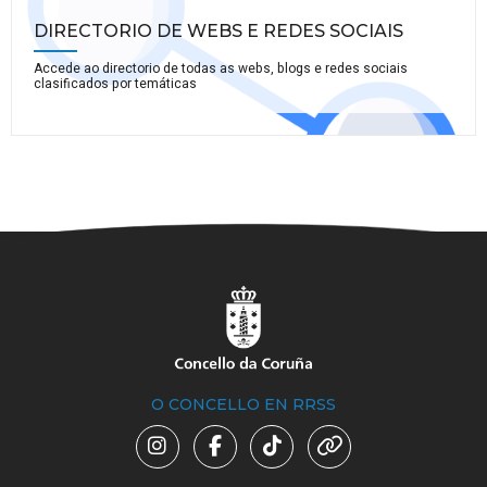
DIRECTORIO DE WEBS E REDES SOCIAIS
Accede ao directorio de todas as webs, blogs e redes sociais
clasificados por temáticas
O CONCELLO EN RRSS