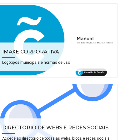
IMAXE CORPORATIVA
Logotipos municipais e normas de uso
DIRECTORIO DE WEBS E REDES SOCIAIS
Accede ao directorio de todas as webs, blogs e redes sociais