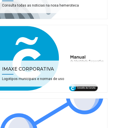
Consulta todas as noticias na nosa hemeroteca
IMAXE CORPORATIVA
Logotipos municipais e normas de uso