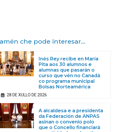
amén che pode interesar...
Inés Rey recibe en María
Pita aos 30 alumnos e
alumnas que pasarán o
curso que vén no Canadá
co programa municipal
Bolsas Norteamérica
28 DE XULLO DE 2026
A alcaldesa e a presidenta
da Federación de ANPAS
asinan o convenio polo
que o Concello financiará