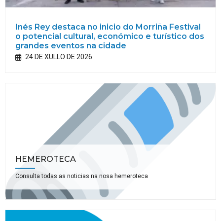
Inés Rey destaca no inicio do Morriña Festival
o potencial cultural, económico e turístico dos
grandes eventos na cidade
24 DE XULLO DE 2026
HEMEROTECA
Consulta todas as noticias na nosa hemeroteca