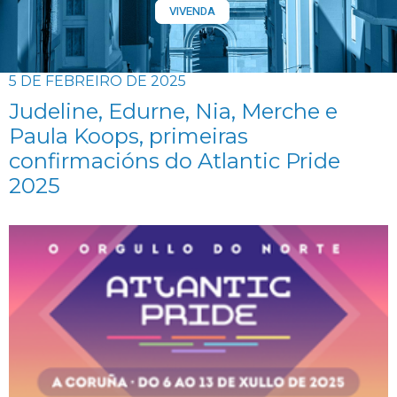
VIVENDA
5 DE FEBREIRO DE 2025
Judeline, Edurne, Nia, Merche e
Paula Koops, primeiras
confirmacións do Atlantic Pride
2025