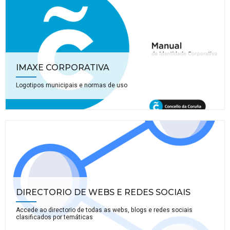
IMAXE CORPORATIVA
Logotipos municipais e normas de uso
DIRECTORIO DE WEBS E REDES SOCIAIS
Accede ao directorio de todas as webs, blogs e redes sociais
clasificados por temáticas