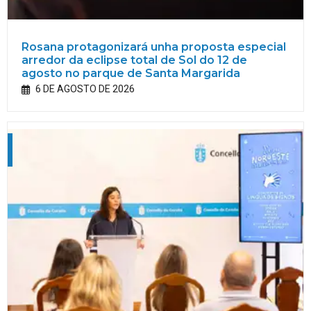
Rosana protagonizará unha proposta especial
arredor da eclipse total de Sol do 12 de
agosto no parque de Santa Margarida
6 DE AGOSTO DE 2026