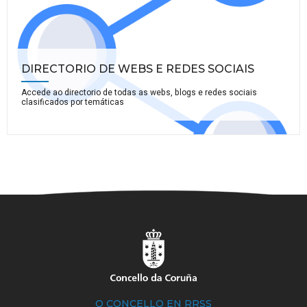
DIRECTORIO DE WEBS E REDES SOCIAIS
Accede ao directorio de todas as webs, blogs e redes sociais
clasificados por temáticas
O CONCELLO EN RRSS