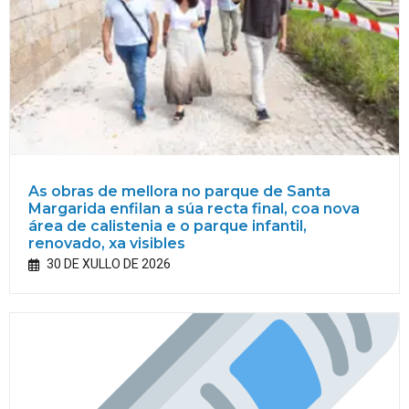
As obras de mellora no parque de Santa
Margarida enfilan a súa recta final, coa nova
área de calistenia e o parque infantil,
renovado, xa visibles
30 DE XULLO DE 2026