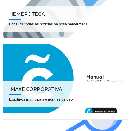
HEMEROTECA
Consulta todas as noticias na nosa hemeroteca
IMAXE CORPORATIVA
Logotipos municipais e normas de uso