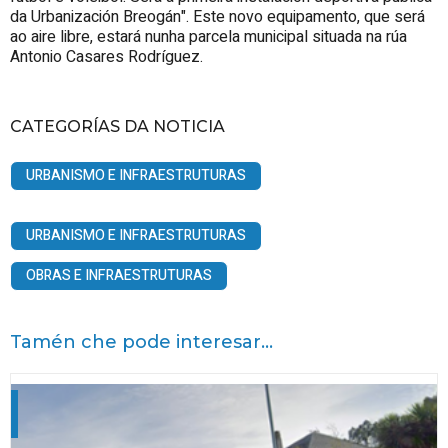
da Urbanización Breogán". Este novo equipamento, que será
ao aire libre, estará nunha parcela municipal situada na rúa
Antonio Casares Rodríguez.
CATEGORÍAS DA NOTICIA
URBANISMO E INFRAESTRUTURAS
URBANISMO E INFRAESTRUTURAS
OBRAS E INFRAESTRUTURAS
Tamén che pode interesar...