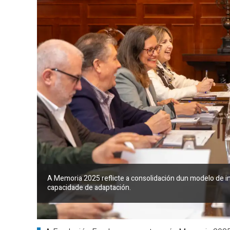
A Memoria 2025 reflicte a consolidación dun modelo de in
capacidade de adaptación.