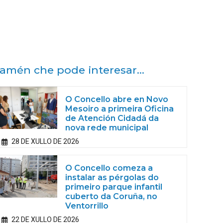
amén che pode interesar...
O Concello abre en Novo
Mesoiro a primeira Oficina
de Atención Cidadá da
nova rede municipal
28 DE XULLO DE 2026
O Concello comeza a
instalar as pérgolas do
primeiro parque infantil
cuberto da Coruña, no
Ventorrillo
22 DE XULLO DE 2026