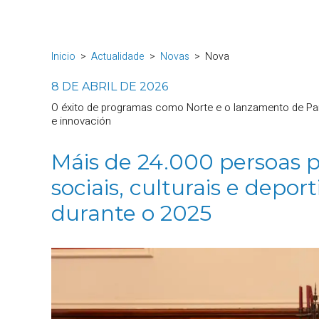
Inicio
Actualidade
Novas
Nova
8 DE ABRIL DE 2026
O éxito de programas como Norte e o lanzamento de Par
e innovación
Máis de 24.000 persoas 
sociais, culturais e depo
durante o 2025