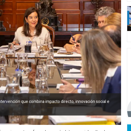
tervención que combina impacto directo, innovación social e