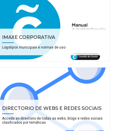
IMAXE CORPORATIVA
Logotipos municipais e normas de uso
DIRECTORIO DE WEBS E REDES SOCIAIS
Accede ao directorio de todas as webs, blogs e redes sociais
clasificados por temáticas