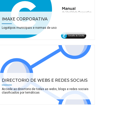
IMAXE CORPORATIVA
Logotipos municipais e normas de uso
DIRECTORIO DE WEBS E REDES SOCIAIS
Accede ao directorio de todas as webs, blogs e redes sociais
clasificados por temáticas