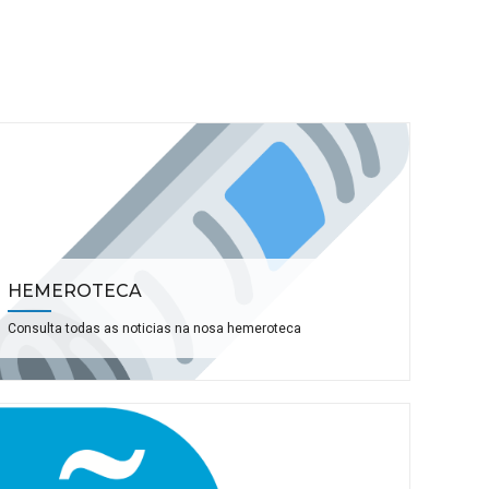
HEMEROTECA
Consulta todas as noticias na nosa hemeroteca