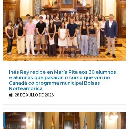
Inés Rey recibe en María Pita aos 30 alumnos
e alumnas que pasarán o curso que vén no
Canadá co programa municipal Bolsas
Norteamérica
28 DE XULLO DE 2026