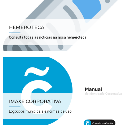
HEMEROTECA
Consulta todas as noticias na nosa hemeroteca
IMAXE CORPORATIVA
Logotipos municipais e normas de uso