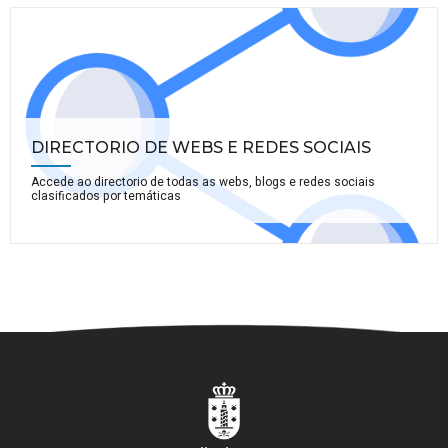
DIRECTORIO DE WEBS E REDES SOCIAIS
Accede ao directorio de todas as webs, blogs e redes sociais
clasificados por temáticas