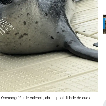
 Oceanogràfic de Valencia, abre a posibilidade de que o