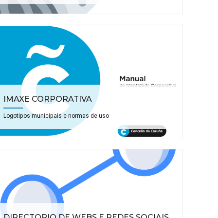
IMAXE CORPORATIVA
Logotipos municipais e normas de uso
DIRECTORIO DE WEBS E REDES SOCIAIS