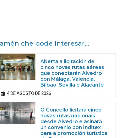
amén che pode interesar...
Aberta a licitación de
cinco novas rutas aéreas
que conectarán Alvedro
con Málaga, Valencia,
Bilbao, Sevilla e Alacante
4 DE AGOSTO DE 2026
O Concello licitará cinco
novas rutas nacionais
desde Alvedro e asinará
un convenio con Inditex
para a promoción turística