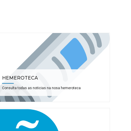
HEMEROTECA
Consulta todas as noticias na nosa hemeroteca