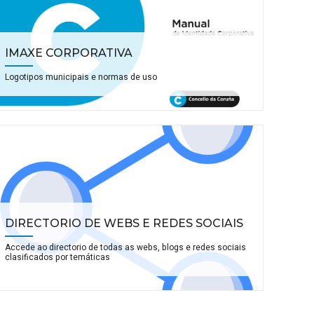
IMAXE CORPORATIVA
Logotipos municipais e normas de uso
DIRECTORIO DE WEBS E REDES SOCIAIS
Accede ao directorio de todas as webs, blogs e redes sociais
clasificados por temáticas