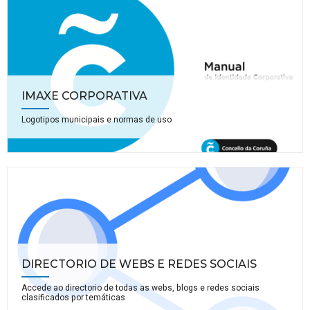
IMAXE CORPORATIVA
Logotipos municipais e normas de uso
DIRECTORIO DE WEBS E REDES SOCIAIS
Accede ao directorio de todas as webs, blogs e redes sociais
clasificados por temáticas