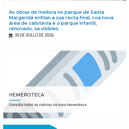
As obras de mellora no parque de Santa
Margarida enfilan a súa recta final, coa nova
área de calistenia e o parque infantil,
renovado, xa visibles
30 DE XULLO DE 2026
HEMEROTECA
Consulta todas as noticias na nosa hemeroteca