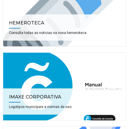
HEMEROTECA
Consulta todas as noticias na nosa hemeroteca
IMAXE CORPORATIVA
Logotipos municipais e normas de uso