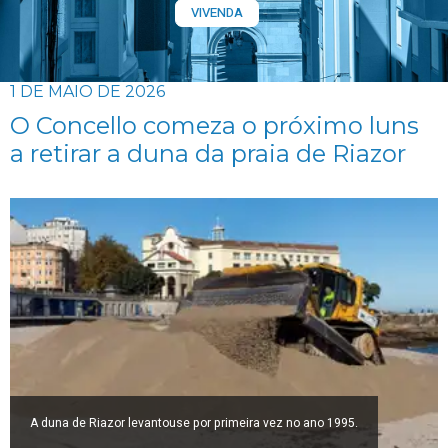
VIVENDA
1 DE MAIO DE 2026
O Concello comeza o próximo luns
a retirar a duna da praia de Riazor
A duna de Riazor levantouse por primeira vez no ano 1995.