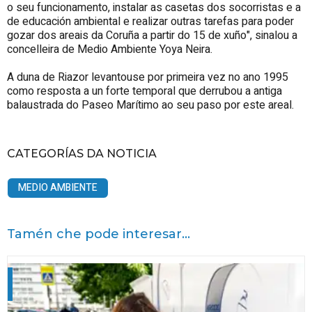
o seu funcionamento, instalar as casetas dos socorristas e a
de educación ambiental e realizar outras tarefas para poder
gozar dos areais da Coruña a partir do 15 de xuño", sinalou a
concelleira de Medio Ambiente Yoya Neira.
A duna de Riazor levantouse por primeira vez no ano 1995
como resposta a un forte temporal que derrubou a antiga
balaustrada do Paseo Marítimo ao seu paso por este areal.
CATEGORÍAS DA NOTICIA
MEDIO AMBIENTE
Tamén che pode interesar...