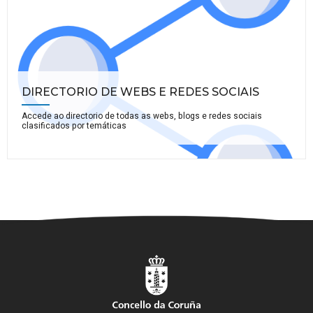
DIRECTORIO DE WEBS E REDES SOCIAIS
Accede ao directorio de todas as webs, blogs e redes sociais
clasificados por temáticas