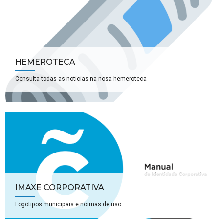
HEMEROTECA
Consulta todas as noticias na nosa hemeroteca
IMAXE CORPORATIVA
Logotipos municipais e normas de uso