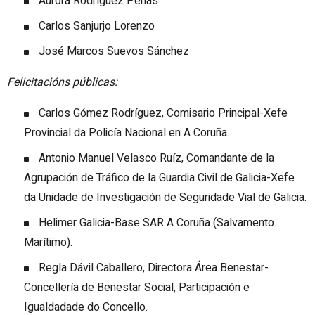
Aurora Rodríguez Penas
Carlos Sanjurjo Lorenzo
José Marcos Suevos Sánchez
Felicitacións públicas:
Carlos Gómez Rodríguez, Comisario Principal-Xefe
Provincial da Policía Nacional en A Coruña.
Antonio Manuel Velasco Ruíz, Comandante de la
Agrupación de Tráfico de la Guardia Civil de Galicia-Xefe
da Unidade de Investigación de Seguridade Vial de Galicia.
Helimer Galicia-Base SAR A Coruña (Salvamento
Marítimo).
Regla Dávil Caballero, Directora Área Benestar-
Concellería de Benestar Social, Participación e
Igualdadade do Concello.