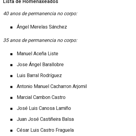
Lista de Homenaxeados
40 anos de permanencia no corpo:
Ángel Merelas Sánchez
35 anos de permanencia no corpo:
Manuel Aceña Liste
Jose Ángel Barallobre
Luis Barral Rodríguez
Antonio Manuel Cacharron Arjomil
Marcial Cambon Castro
José Luis Canosa Lamiño
Juan José Castiñeira Balsa
César Luis Castro Fraguela