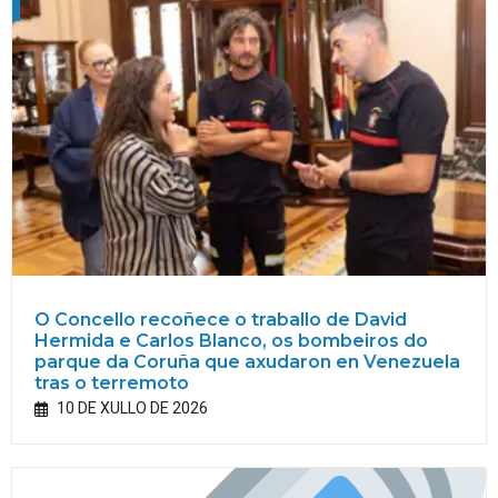
O Concello recoñece o traballo de David
Hermida e Carlos Blanco, os bombeiros do
parque da Coruña que axudaron en Venezuela
tras o terremoto
10 DE XULLO DE 2026