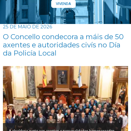
VIVENDA
25 DE MAIO DE 2026
O Concello condecora a máis de 50
axentes e autoridades civís no Día
da Policía Local