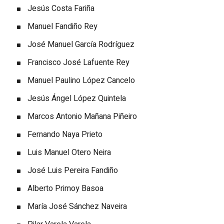
Jesús Costa Fariña
Manuel Fandiño Rey
José Manuel García Rodríguez
Francisco José Lafuente Rey
Manuel Paulino López Cancelo
Jesús Ángel López Quintela
Marcos Antonio Mañana Piñeiro
Fernando Naya Prieto
Luis Manuel Otero Neira
José Luis Pereira Fandiño
Alberto Primoy Basoa
María José Sánchez Naveira