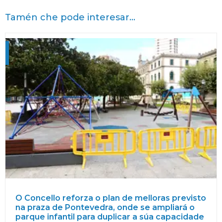
Tamén che pode interesar...
O Concello reforza o plan de melloras previsto
na praza de Pontevedra, onde se ampliará o
parque infantil para duplicar a súa capacidade