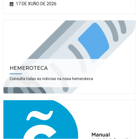
17 DE XUÑO DE 2026
HEMEROTECA
Consulta todas as noticias na nosa hemeroteca