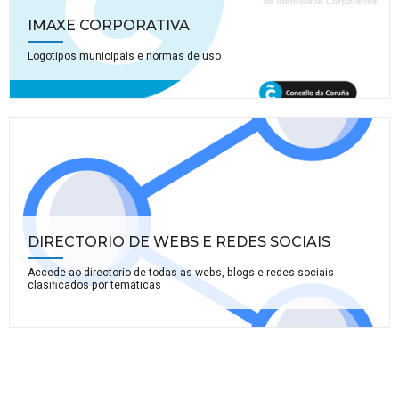
IMAXE CORPORATIVA
Logotipos municipais e normas de uso
DIRECTORIO DE WEBS E REDES SOCIAIS
Accede ao directorio de todas as webs, blogs e redes sociais
clasificados por temáticas