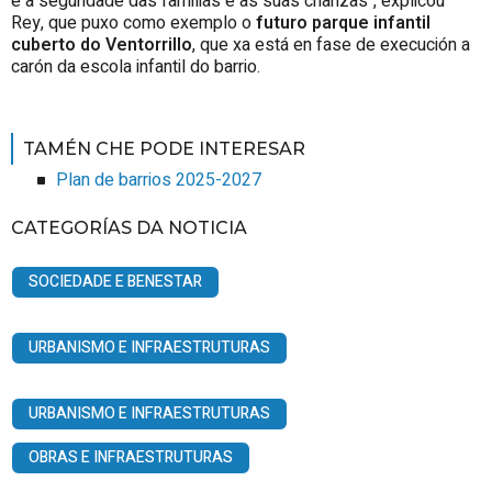
e a seguridade das familias e as súas crianzas", explicou
Rey, que puxo como exemplo o
futuro parque infantil
cuberto do Ventorrillo
, que xa está en fase de execución a
carón da escola infantil do barrio.
TAMÉN CHE PODE INTERESAR
Plan de barrios 2025-2027
CATEGORÍAS DA NOTICIA
SOCIEDADE E BENESTAR
URBANISMO E INFRAESTRUTURAS
URBANISMO E INFRAESTRUTURAS
OBRAS E INFRAESTRUTURAS