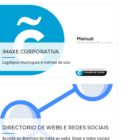
IMAXE CORPORATIVA
Logotipos municipais e normas de uso
DIRECTORIO DE WEBS E REDES SOCIAIS
Accede ao directorio de todas as webs, blogs e redes sociais