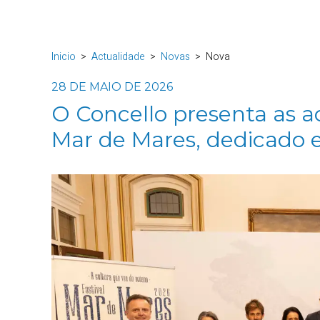
Inicio
Actualidade
Novas
Nova
28 DE MAIO DE 2026
O Concello presenta as act
Mar de Mares, dedicado e