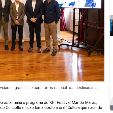
idades gratuítas e para todos os públicos destinadas a
ou esta mañá o programa do XIII Festival Mar de Mares,
 do Concello e cuxo lema deste ano é "Cultura que nace do