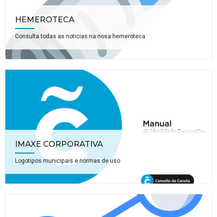
HEMEROTECA
Consulta todas as noticias na nosa hemeroteca
IMAXE CORPORATIVA
Logotipos municipais e normas de uso