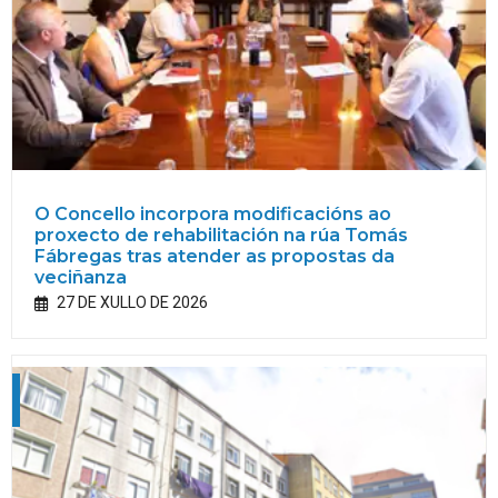
O Concello incorpora modificacións ao
proxecto de rehabilitación na rúa Tomás
Fábregas tras atender as propostas da
veciñanza
27 DE XULLO DE 2026