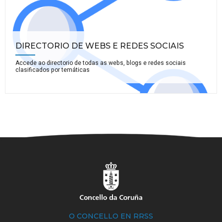
DIRECTORIO DE WEBS E REDES SOCIAIS
Accede ao directorio de todas as webs, blogs e redes sociais
clasificados por temáticas
O CONCELLO EN RRSS