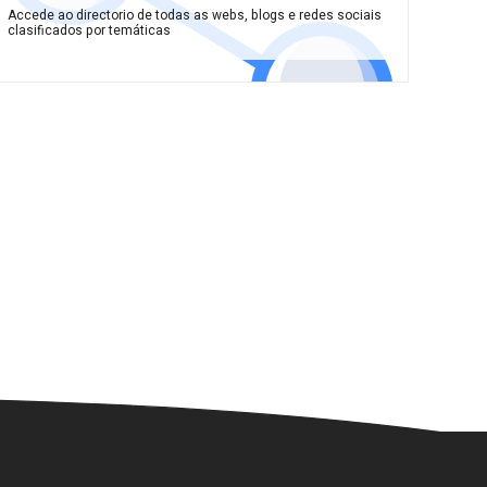
Accede ao directorio de todas as webs, blogs e redes sociais
clasificados por temáticas