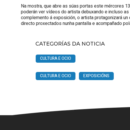
Na mostra, que abre as súas portas este mércores 13 
poderán ver vídeos do artista debuxando e incluso as 
complemento á exposición, o artista protagonizará un 
directo proxectados nunha pantalla e acompañado pol
CATEGORÍAS DA NOTICIA
CULTURA E OCIO
CULTURA E OCIO
EXPOSICIÓNS