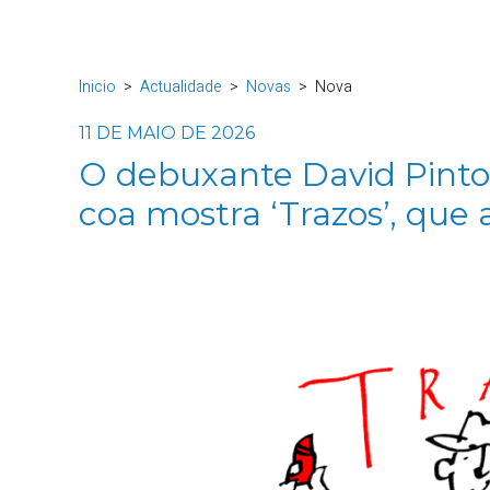
Inicio
Actualidade
Novas
Nova
11 DE MAIO DE 2026
O debuxante David Pintor
coa mostra ‘Trazos’, que