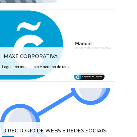
IMAXE CORPORATIVA
Logotipos municipais e normas de uso
DIRECTORIO DE WEBS E REDES SOCIAIS