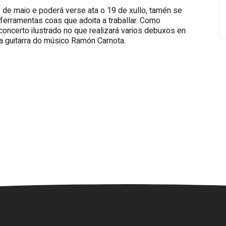
de maio e poderá verse ata o 19 de xullo, tamén se
ferramentas coas que adoita a traballar. Como
concerto ilustrado no que realizará varios debuxos en
a guitarra do músico Ramón Carnota.