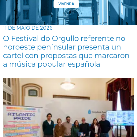
VIVENDA
11 DE MAIO DE 2026
O Festival do Orgullo referente no
noroeste peninsular presenta un
cartel con propostas que marcaron
a música popular española