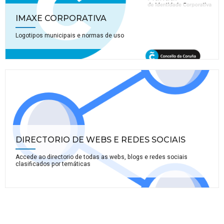
IMAXE CORPORATIVA
Logotipos municipais e normas de uso
DIRECTORIO DE WEBS E REDES SOCIAIS
Accede ao directorio de todas as webs, blogs e redes sociais
clasificados por temáticas