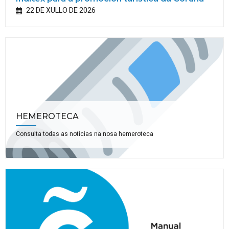
22 DE XULLO DE 2026
HEMEROTECA
Consulta todas as noticias na nosa hemeroteca