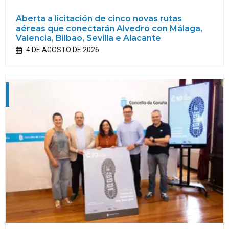
Aberta a licitación de cinco novas rutas
aéreas que conectarán Alvedro con Málaga,
Valencia, Bilbao, Sevilla e Alacante
4 DE AGOSTO DE 2026