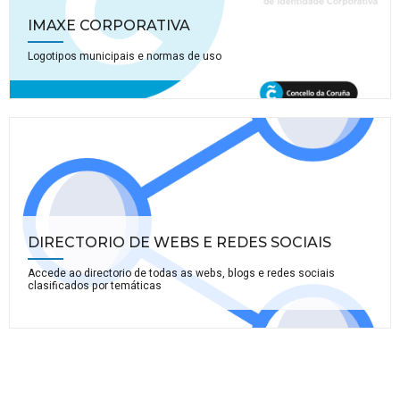
IMAXE CORPORATIVA
Logotipos municipais e normas de uso
DIRECTORIO DE WEBS E REDES SOCIAIS
Accede ao directorio de todas as webs, blogs e redes sociais
clasificados por temáticas