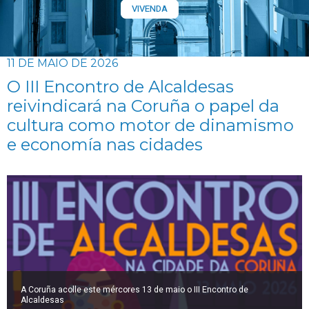
VIVENDA
11 DE MAIO DE 2026
O III Encontro de Alcaldesas
reivindicará na Coruña o papel da
cultura como motor de dinamismo
e economía nas cidades
A Coruña acolle este mércores 13 de maio o III Encontro de
Alcaldesas