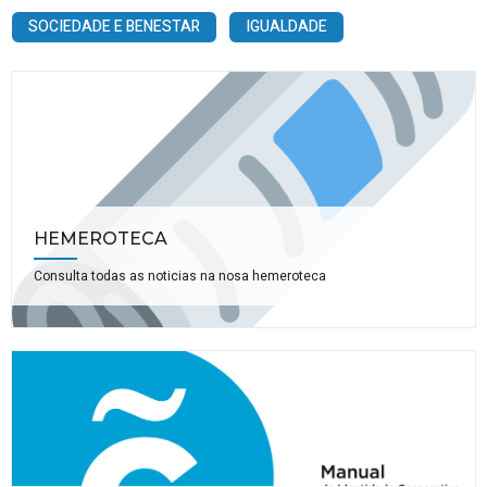
SOCIEDADE E BENESTAR
IGUALDADE
HEMEROTECA
Consulta todas as noticias na nosa hemeroteca