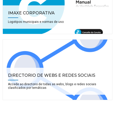
IMAXE CORPORATIVA
Logotipos municipais e normas de uso
DIRECTORIO DE WEBS E REDES SOCIAIS
Accede ao directorio de todas as webs, blogs e redes sociais
clasificados por temáticas