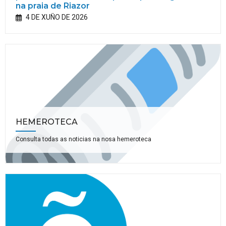
na praia de Riazor
4 DE XUÑO DE 2026
HEMEROTECA
Consulta todas as noticias na nosa hemeroteca