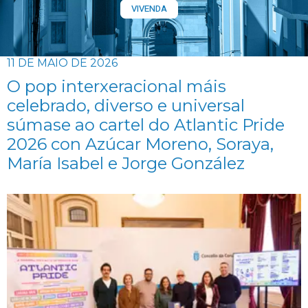
VIVENDA
11 DE MAIO DE 2026
O pop interxeracional máis
celebrado, diverso e universal
súmase ao cartel do Atlantic Pride
2026 con Azúcar Moreno, Soraya,
María Isabel e Jorge González