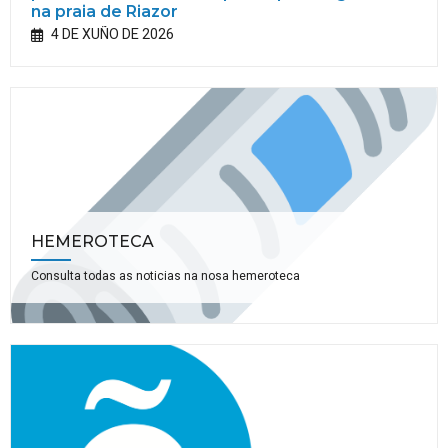
na praia de Riazor
4 DE XUÑO DE 2026
HEMEROTECA
Consulta todas as noticias na nosa hemeroteca