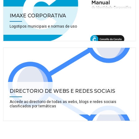
IMAXE CORPORATIVA
Logotipos municipais e normas de uso
DIRECTORIO DE WEBS E REDES SOCIAIS
Accede ao directorio de todas as webs, blogs e redes sociais
clasificados por temáticas