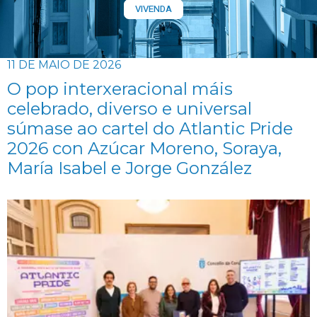
VIVENDA
11 DE MAIO DE 2026
O pop interxeracional máis
celebrado, diverso e universal
súmase ao cartel do Atlantic Pride
2026 con Azúcar Moreno, Soraya,
María Isabel e Jorge González