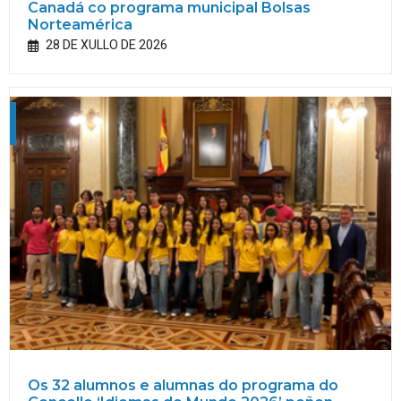
Canadá co programa municipal Bolsas
Norteamérica
28 DE XULLO DE 2026
Os 32 alumnos e alumnas do programa do