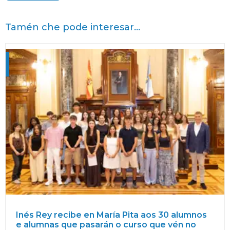
Tamén che pode interesar...
Inés Rey recibe en María Pita aos 30 alumnos
e alumnas que pasarán o curso que vén no