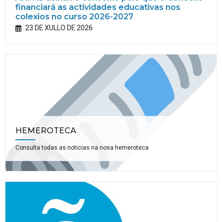
financiará as actividades educativas nos
colexios no curso 2026-2027
23 DE XULLO DE 2026
HEMEROTECA
Consulta todas as noticias na nosa hemeroteca