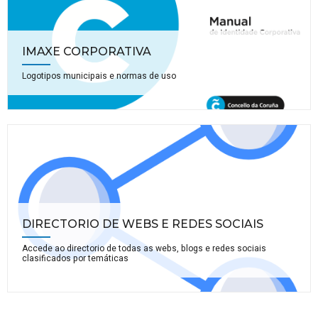
IMAXE CORPORATIVA
Logotipos municipais e normas de uso
DIRECTORIO DE WEBS E REDES SOCIAIS
Accede ao directorio de todas as webs, blogs e redes sociais
clasificados por temáticas