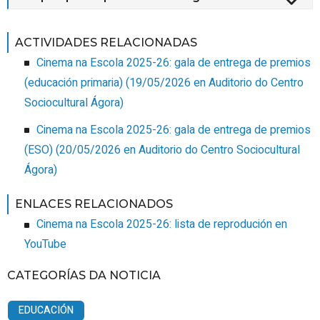
ACTIVIDADES RELACIONADAS
Cinema na Escola 2025-26: gala de entrega de premios
(educación primaria)
(
19/05/2026
en Auditorio do Centro
Sociocultural Ágora
)
Cinema na Escola 2025-26: gala de entrega de premios
(ESO)
(
20/05/2026
en Auditorio do Centro Sociocultural
Ágora
)
ENLACES RELACIONADOS
Cinema na Escola 2025-26: lista de reprodución en
YouTube
CATEGORÍAS DA NOTICIA
EDUCACIÓN