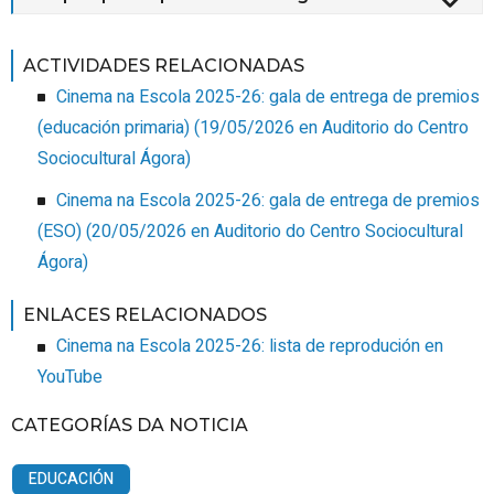
ACTIVIDADES RELACIONADAS
Cinema na Escola 2025-26: gala de entrega de premios
(educación primaria)
(
19/05/2026
en Auditorio do Centro
Sociocultural Ágora
)
Cinema na Escola 2025-26: gala de entrega de premios
(ESO)
(
20/05/2026
en Auditorio do Centro Sociocultural
Ágora
)
ENLACES RELACIONADOS
Cinema na Escola 2025-26: lista de reprodución en
YouTube
CATEGORÍAS DA NOTICIA
EDUCACIÓN