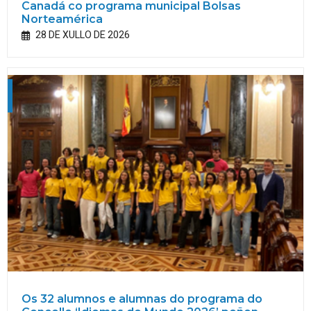
Canadá co programa municipal Bolsas
Norteamérica
28 DE XULLO DE 2026
Os 32 alumnos e alumnas do programa do