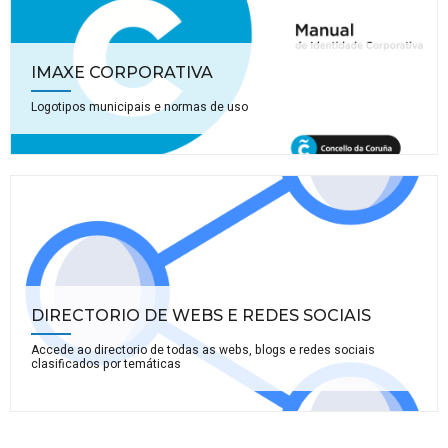
IMAXE CORPORATIVA
Logotipos municipais e normas de uso
DIRECTORIO DE WEBS E REDES SOCIAIS
Accede ao directorio de todas as webs, blogs e redes sociais
clasificados por temáticas