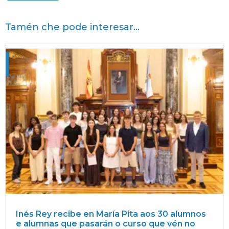
Tamén che pode interesar...
Inés Rey recibe en María Pita aos 30 alumnos
e alumnas que pasarán o curso que vén no