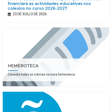
financiará as actividades educativas nos
colexios no curso 2026-2027
23 DE XULLO DE 2026
HEMEROTECA
Consulta todas as noticias na nosa hemeroteca