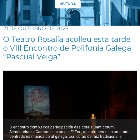
VIVENDA
21 DE OUTUBRO DE 2025
O Teatro Rosalía acolleu esta tarde
o VIII Encontro de Polifonía Galega
“Pascual Veiga”
O encontro contou coa participación das corais Canticorum,
Sementeira de Cambre e da propia El Eco, que ofreceron un programa
centrado na música coral galega, con obras de raíz tradicional e