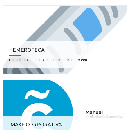
HEMEROTECA
Consulta todas as noticias na nosa hemeroteca
IMAXE CORPORATIVA