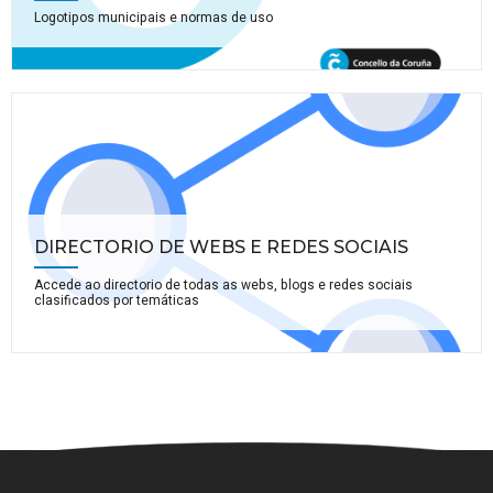
Logotipos municipais e normas de uso
DIRECTORIO DE WEBS E REDES SOCIAIS
Accede ao directorio de todas as webs, blogs e redes sociais
clasificados por temáticas