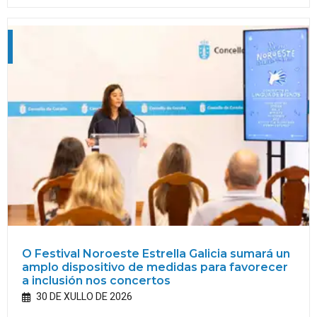
O Festival Noroeste Estrella Galicia sumará un
amplo dispositivo de medidas para favorecer
a inclusión nos concertos
30 DE XULLO DE 2026