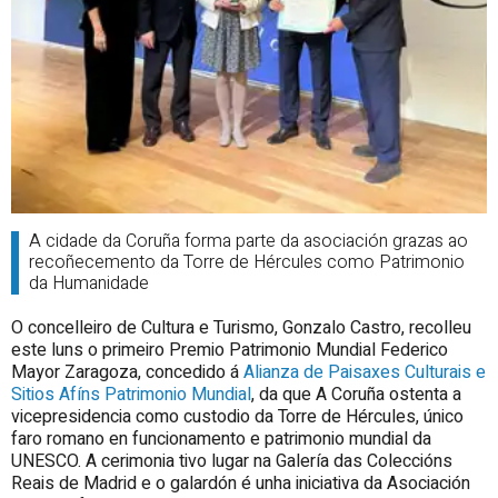
A cidade da Coruña forma parte da asociación grazas ao
recoñecemento da Torre de Hércules como Patrimonio
da Humanidade
O concelleiro de Cultura e Turismo, Gonzalo Castro, recolleu
este luns o primeiro Premio Patrimonio Mundial Federico
Mayor Zaragoza, concedido á
Alianza de Paisaxes Culturais e
Sitios Afíns Patrimonio Mundial
, da que A Coruña ostenta a
vicepresidencia como custodio da Torre de Hércules, único
faro romano en funcionamento e patrimonio mundial da
UNESCO. A cerimonia tivo lugar na Galería das Coleccións
Reais de Madrid e o galardón é unha iniciativa da Asociación