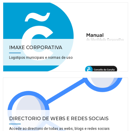
IMAXE CORPORATIVA
Logotipos municipais e normas de uso
DIRECTORIO DE WEBS E REDES SOCIAIS
Accede ao directorio de todas as webs, blogs e redes sociais