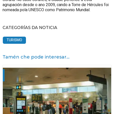
agrupación desde o ano 2009, cando a Torre de Hércules foi
nomeada pola UNESCO como Patrimonio Mundial.
CATEGORÍAS DA NOTICIA
TURISMO
Tamén che pode interesar...