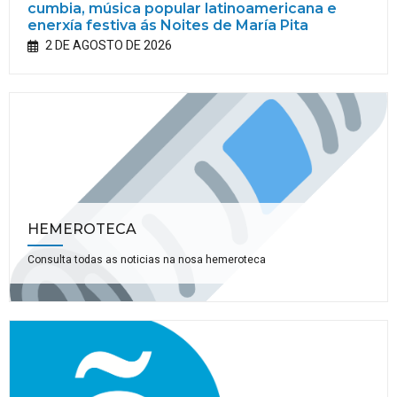
cumbia, música popular latinoamericana e
enerxía festiva ás Noites de María Pita
2 DE AGOSTO DE 2026
HEMEROTECA
Consulta todas as noticias na nosa hemeroteca