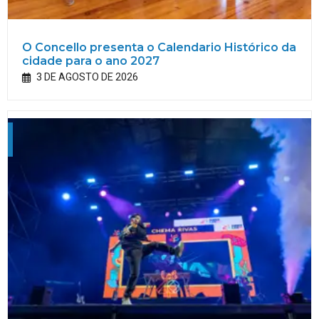
O Concello presenta o Calendario Histórico da
cidade para o ano 2027
3 DE AGOSTO DE 2026