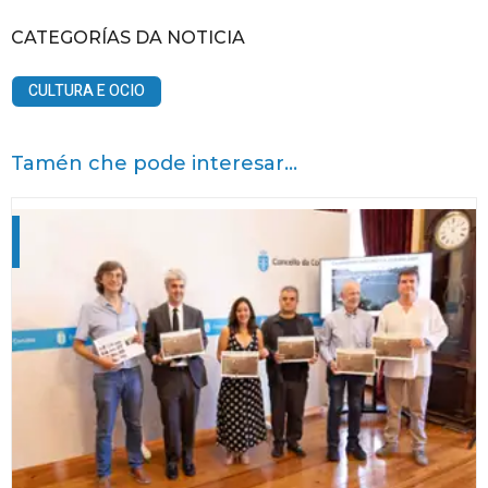
CATEGORÍAS DA NOTICIA
CULTURA E OCIO
Tamén che pode interesar...