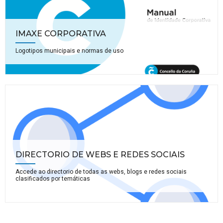
IMAXE CORPORATIVA
Logotipos municipais e normas de uso
DIRECTORIO DE WEBS E REDES SOCIAIS
Accede ao directorio de todas as webs, blogs e redes sociais
clasificados por temáticas