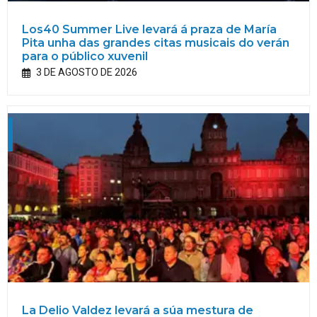
Los40 Summer Live levará á praza de María
Pita unha das grandes citas musicais do verán
para o público xuvenil
3 DE AGOSTO DE 2026
La Delio Valdez levará a súa mestura de