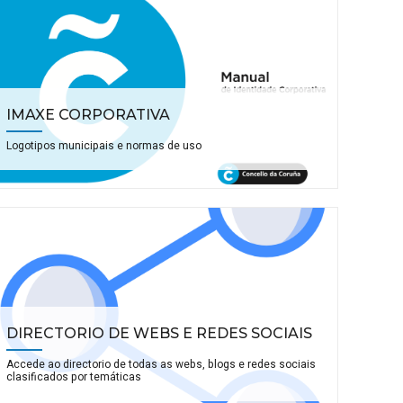
IMAXE CORPORATIVA
Logotipos municipais e normas de uso
DIRECTORIO DE WEBS E REDES SOCIAIS
Accede ao directorio de todas as webs, blogs e redes sociais
clasificados por temáticas