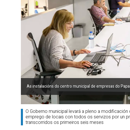
As instalacións do centro municipal de empresas do Papa
O Goberno municipal levará a pleno a modificación d
emprego de locais con todos os servizos por un pr
transcorridos os primeiros seis meses