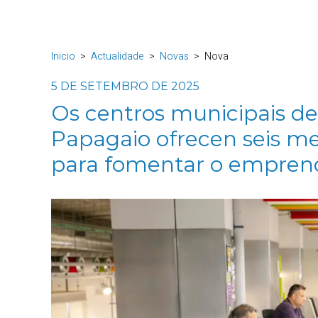
Inicio
Actualidade
Novas
Nova
5 DE SETEMBRO DE 2025
Os centros municipais de
Papagaio ofrecen seis me
para fomentar o empre