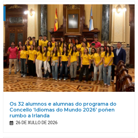
Os 32 alumnos e alumnas do programa do
Concello ‘Idiomas do Mundo 2026’ poñen
rumbo a Irlanda
26 DE XULLO DE 2026