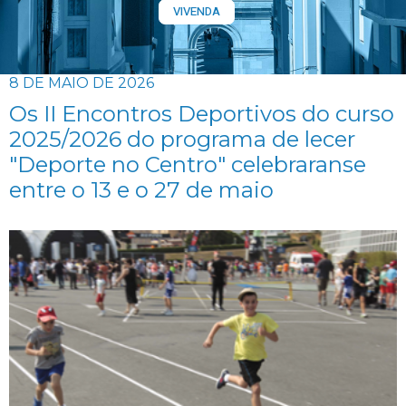
VIVENDA
8 DE MAIO DE 2026
Os II Encontros Deportivos do curso
2025/2026 do programa de lecer
"Deporte no Centro" celebraranse
entre o 13 e o 27 de maio