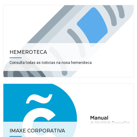
HEMEROTECA
Consulta todas as noticias na nosa hemeroteca
IMAXE CORPORATIVA