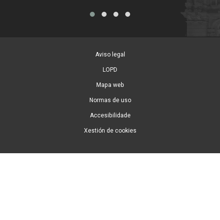
Aviso legal
LOPD
Mapa web
Normas de uso
Accesibilidade
Xestión de cookies