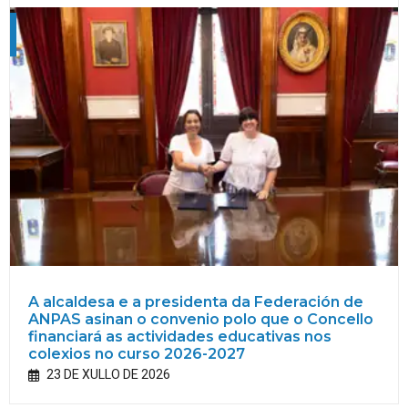
A alcaldesa e a presidenta da Federación de
ANPAS asinan o convenio polo que o Concello
financiará as actividades educativas nos
colexios no curso 2026-2027
23 DE XULLO DE 2026