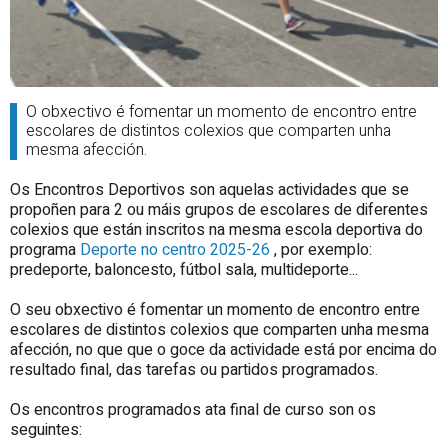
O obxectivo é fomentar un momento de encontro entre
escolares de distintos colexios que comparten unha
mesma afección.
Os Encontros Deportivos son aquelas actividades que se
propoñen para 2 ou máis grupos de escolares de diferentes
colexios que están inscritos na mesma escola deportiva do
programa
Deporte no centro 2025-26
, por exemplo:
predeporte, baloncesto, fútbol sala, multideporte...
O seu obxectivo é fomentar un momento de encontro entre
escolares de distintos colexios que comparten unha mesma
afección, no que que o goce da actividade está por encima do
resultado final, das tarefas ou partidos programados.
Os encontros programados ata final de curso son os
seguintes: