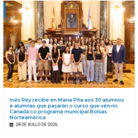
Inés Rey recibe en María Pita aos 30 alumnos
e alumnas que pasarán o curso que vén no
Canadá co programa municipal Bolsas
Norteamérica
28 DE XULLO DE 2026