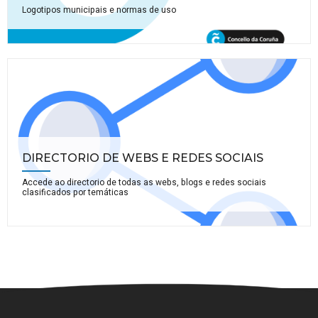
Logotipos municipais e normas de uso
DIRECTORIO DE WEBS E REDES SOCIAIS
Accede ao directorio de todas as webs, blogs e redes sociais
clasificados por temáticas