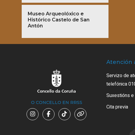
Museo Arqueolóxico e
Histórico Castelo de San
Antón
Atención 
Servizo de at
telefónica 01
Suxestións e
O CONCELLO EN RRSS
Cita previa