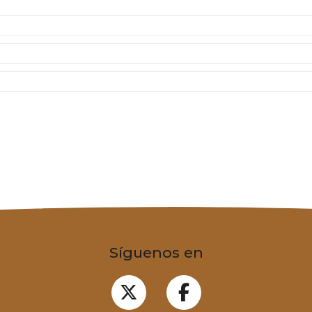
Síguenos en