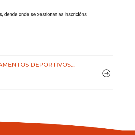
, dende onde se xestionan as inscricións
PAMENTOS DEPORTIVOS