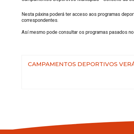
Nesta páxina poderá ter acceso aos programas deport
correspondentes.
Así mesmo pode consultar os programas pasados no
CAMPAMENTOS DEPORTIVOS VERÁ