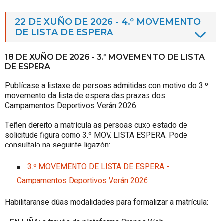
22 DE XUÑO DE 2026 - 4.º MOVEMENTO
DE LISTA DE ESPERA
18 DE XUÑO DE 2026 - 3.º MOVEMENTO DE LISTA
DE ESPERA
Publícase a listaxe de persoas admitidas con motivo do 3.º
movemento da lista de espera das prazas dos
Campamentos Deportivos Verán 2026.
Teñen dereito a matrícula as persoas cuxo estado de
solicitude figura como 3.º MOV. LISTA ESPERA. Pode
consultalo na seguinte ligazón:
3.º MOVEMENTO DE LISTA DE ESPERA -
Campamentos Deportivos Verán 2026
Habilitaranse dúas modalidades para formalizar a matrícula: