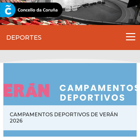
CORUNA.GAL
DEPORTES
CAMPAMENTOS DEPORTIVOS DE VERÁN
2026