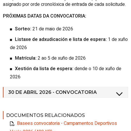
asignado por orde cronolóxica de entrada de cada solicitude.
PRÓXIMAS DATAS DA CONVOCATORIA:
Sorteo:
21 de maio de 2026
Listaxe de adxudicación e lista de espera:
1 de xuño
de 2026
Matrícula:
2 ao 5 de xuño de 2026
Xestión da lista de espera:
dende o 10 de xuño de
2026
30 DE ABRIL 2026 - CONVOCATORIA
DOCUMENTOS RELACIONADOS
Basees convocatoria - Campamentos Deportivos