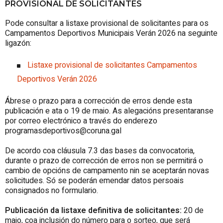
PROVISIONAL DE SOLICITANTES
Pode consultar a listaxe provisional de solicitantes para os
Campamentos Deportivos Municipais Verán 2026 na seguinte
ligazón:
Listaxe provisional de solicitantes Campamentos
Deportivos Verán 2026
Ábrese o prazo para a corrección de erros dende esta
publicación e ata o 19 de maio. As alegacións presentaranse
por correo electrónico a través do enderezo
programasdeportivos@coruna.gal
De acordo coa cláusula 7.3 das bases da convocatoria,
durante o prazo de corrección de erros non se permitirá o
cambio de opcións de campamento nin se aceptarán novas
solicitudes. Só se poderán emendar datos persoais
consignados no formulario.
Publicación da listaxe definitiva de solicitantes:
20 de
maio, coa inclusión do número para o sorteo, que será