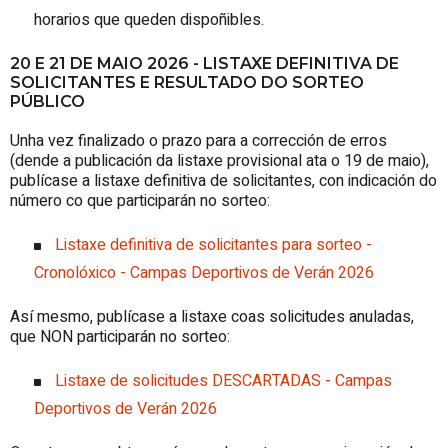
horarios que queden dispoñibles.
20 E 21 DE MAIO 2026 - LISTAXE DEFINITIVA DE
SOLICITANTES E RESULTADO DO SORTEO
PÚBLICO
Unha vez finalizado o prazo para a corrección de erros
(dende a publicación da listaxe provisional ata o 19 de maio),
publícase a listaxe definitiva de solicitantes, con indicación do
número co que participarán no sorteo:
Listaxe definitiva de solicitantes para sorteo -
Cronolóxico - Campas Deportivos de Verán 2026
Así mesmo, publícase a listaxe coas solicitudes anuladas,
que NON participarán no sorteo:
Listaxe de solicitudes DESCARTADAS - Campas
Deportivos de Verán 2026