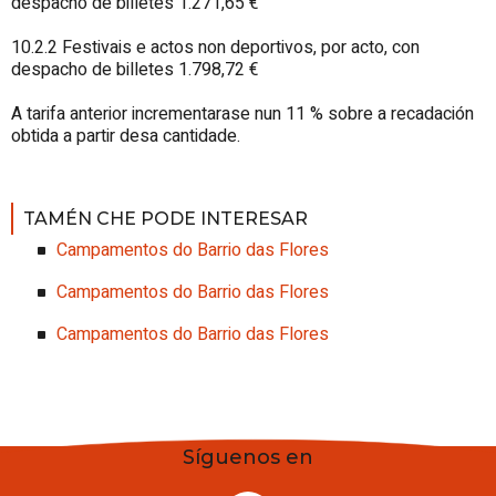
despacho de billetes 1.271,65 €
10.2.2 Festivais e actos non deportivos, por acto, con
despacho de billetes 1.798,72 €
A tarifa anterior incrementarase nun 11 % sobre a recadación
obtida a partir desa cantidade.
TAMÉN CHE PODE INTERESAR
Campamentos do Barrio das Flores
Campamentos do Barrio das Flores
Campamentos do Barrio das Flores
Síguenos en