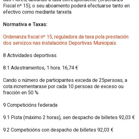
Fiscal nº 15); o seu aboamento poderá efectuarse tanto en
efectivo como mediante tarxeta.
Normativa e Taxas:
Ordenanza fiscal nº 15, reguladora da taxa pola prestación
dos servizos nas instalacións Deportivas Municipais.
8 Actividades deportivas.
8.1 Adestramentos, 1 hora. 16,74 €
Cando o número de participantes exceda de 25persoas, a
cota incrementarase por cada 10 persoas de exceso ou
fracción en 50 %
9 Competicións federada
9.1 Pista (máximo 2 horas), sen despacho de billetes 92,03 €
9.2 Competicións con despacho de billetes 92,03 €