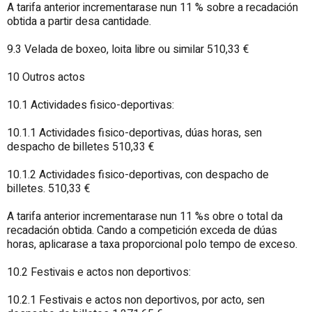
A tarifa anterior incrementarase nun 11 % sobre a recadación
obtida a partir desa cantidade.
9.3 Velada de boxeo, loita libre ou similar 510,33 €
10 Outros actos
10.1 Actividades fisico-deportivas:
10.1.1 Actividades fisico-deportivas, dúas horas, sen
despacho de billetes 510,33 €
10.1.2 Actividades fisico-deportivas, con despacho de
billetes. 510,33 €
A tarifa anterior incrementarase nun 11 %s obre o total da
recadación obtida. Cando a competición exceda de dúas
horas, aplicarase a taxa proporcional polo tempo de exceso.
10.2 Festivais e actos non deportivos:
10.2.1 Festivais e actos non deportivos, por acto, sen