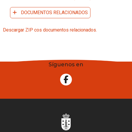
DOCUMENTOS RELACIONADOS
Descargar ZIP cos documentos relacionados.
Síguenos en