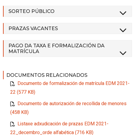
SORTEO PÚBLICO
PRAZAS VACANTES
PAGO DA TAXA E FORMALIZACIÓN DA
MATRÍCULA
DOCUMENTOS RELACIONADOS
Documento de formalización de matrícula EDM 2021-
22 (577 KB)
Documento de autorización de recollida de menores
(458 KB)
Listaxe adxudicación de prazas EDM 2021-
22_decembro_orde alfabética (716 KB)