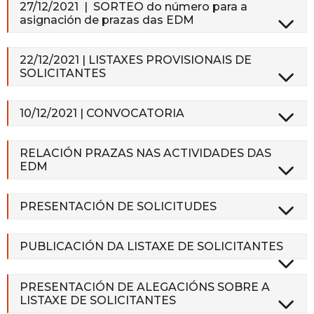
27/12/2021 | SORTEO do número para a
asignación de prazas das EDM
22/12/2021 | LISTAXES PROVISIONAIS DE
SOLICITANTES
10/12/2021 | CONVOCATORIA
RELACIÓN PRAZAS NAS ACTIVIDADES DAS
EDM
PRESENTACIÓN DE SOLICITUDES
PUBLICACIÓN DA LISTAXE DE SOLICITANTES
PRESENTACIÓN DE ALEGACIÓNS SOBRE A
LISTAXE DE SOLICITANTES