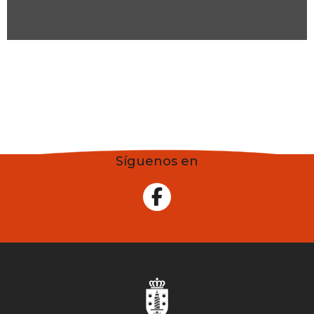
Síguenos en