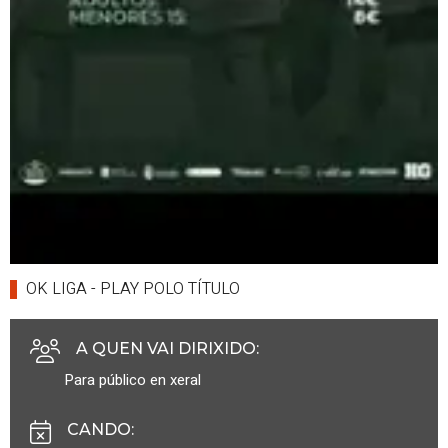
OK LIGA - PLAY POLO TÍTULO
A QUEN VAI DIRIXIDO
:
Para público en xeral
CANDO
: