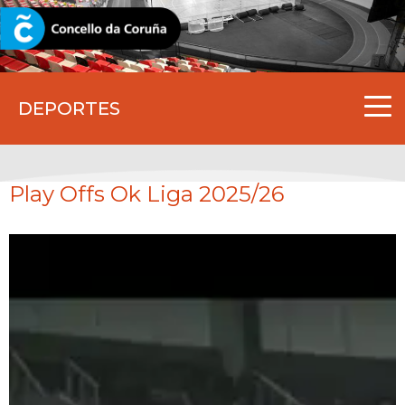
CORUNA.GAL
DEPORTES
Play Offs Ok Liga 2025/26