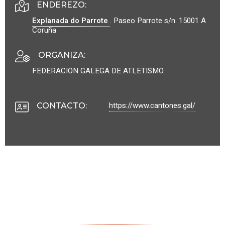
ENDEREZO:
Explanada do Parrote
.
Paseo Parrote s/n.
15001
A
Coruña
ORGANIZA
:
FEDERACION GALEGA DE ATLETISMO
https://www.cantones.gal/
CONTACTO
: