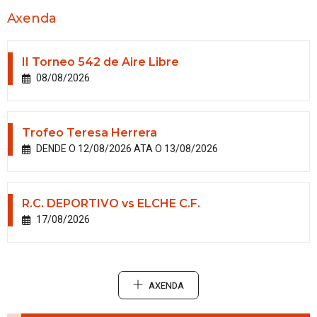
Axenda
II Torneo 542 de Aire Libre
08/08/2026
Trofeo Teresa Herrera
DENDE O 12/08/2026 ATA O 13/08/2026
R.C. DEPORTIVO vs ELCHE C.F.
17/08/2026
AXENDA