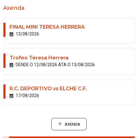
Axenda
FINAL MINI TERESA HERRERA
13/08/2026
Trofeo Teresa Herrera
DENDE O 12/08/2026 ATA O 13/08/2026
R.C. DEPORTIVO vs ELCHE C.F.
17/08/2026
AXENDA