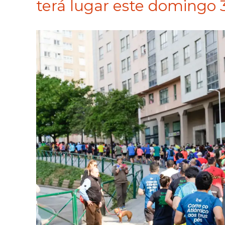
terá lugar este domingo 