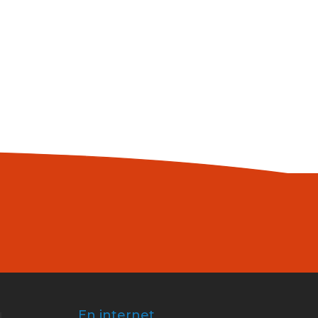
En internet