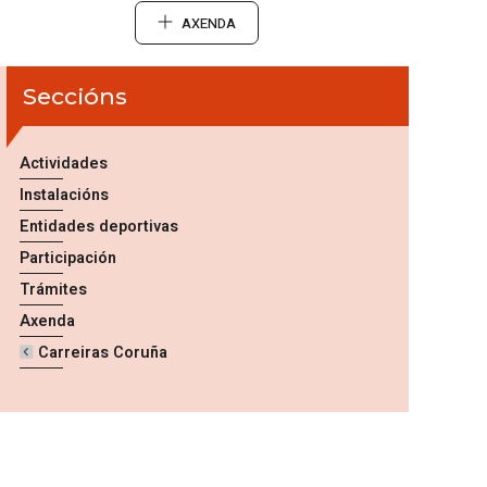
AXENDA
Seccións
Actividades
Instalacións
Entidades deportivas
Participación
Trámites
Axenda
Carreiras Coruña