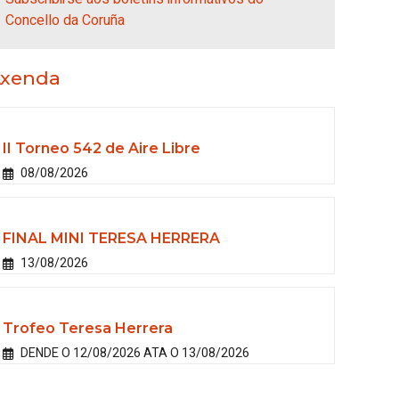
Concello da Coruña
xenda
II Torneo 542 de Aire Libre
08/08/2026
FINAL MINI TERESA HERRERA
13/08/2026
Trofeo Teresa Herrera
DENDE O 12/08/2026 ATA O 13/08/2026