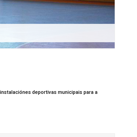
instalaciónes deportivas municipais
para a