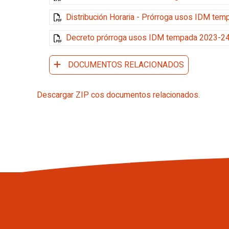
Distribución Horaria - Prórroga usos IDM te
Decreto prórroga usos IDM tempada 2023-24
DOCUMENTOS RELACIONADOS
Descargar ZIP cos documentos relacionados.