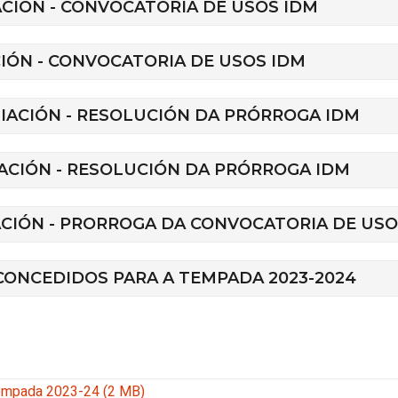
IACIÓN - CONVOCATORIA DE USOS IDM
ACIÓN - CONVOCATORIA DE USOS IDM
LIACIÓN - RESOLUCIÓN DA PRÓRROGA IDM
IACIÓN - RESOLUCIÓN DA PRÓRROGA IDM
IACIÓN - PRORROGA DA CONVOCATORIA DE USO
CONCEDIDOS PARA A TEMPADA 2023-2024
tempada 2023-24 (2 MB)