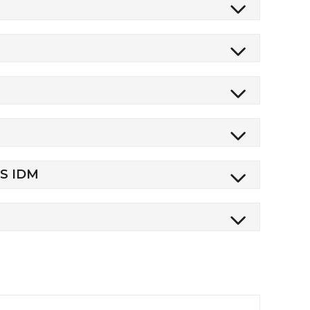
S IDM